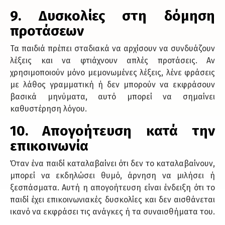
9. Δυσκολίες στη δόμηση
προτάσεων
Τα παιδιά πρέπει σταδιακά να αρχίσουν να συνδυάζουν
λέξεις και να φτιάχνουν απλές προτάσεις. Αν
χρησιμοποιούν μόνο μεμονωμένες λέξεις, λένε φράσεις
με λάθος γραμματική ή δεν μπορούν να εκφράσουν
βασικά μηνύματα, αυτό μπορεί να σημαίνει
καθυστέρηση λόγου.
10. Απογοήτευση κατά την
επικοινωνία
Όταν ένα παιδί καταλαβαίνει ότι δεν το καταλαβαίνουν,
μπορεί να εκδηλώσει θυμό, άρνηση να μιλήσει ή
ξεσπάσματα. Αυτή η απογοήτευση είναι ένδειξη ότι το
παιδί έχει επικοινωνιακές δυσκολίες και δεν αισθάνεται
ικανό να εκφράσει τις ανάγκες ή τα συναισθήματα του.