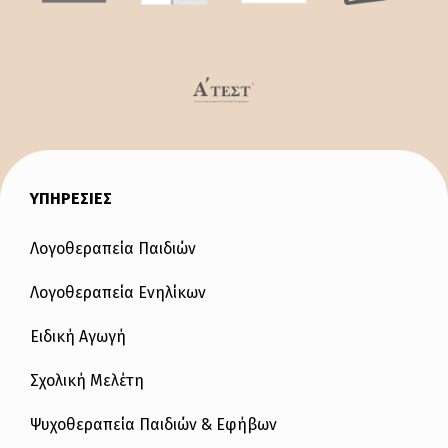
ΥΠΗΡΕΣΙΕΣ
Λογοθεραπεία Παιδιών
Λογοθεραπεία Ενηλίκων
Ειδική Αγωγή
Σχολική Μελέτη
Ψυχοθεραπεία Παιδιών & Εφήβων