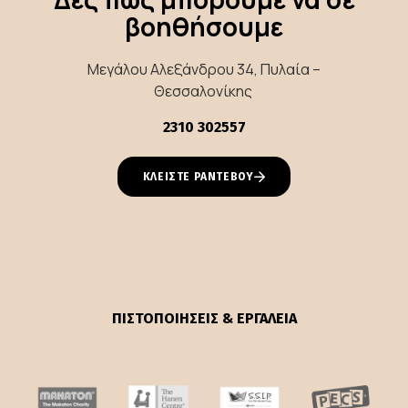
βοηθήσουμε
Μεγάλου Αλεξάνδρου 34, Πυλαία –
Θεσσαλονίκης
2310 302557
ΚΛΕΙΣΤΕ ΡΑΝΤΕΒΟΥ
ΠΙΣΤΟΠΟΙΗΣΕΙΣ & ΕΡΓΑΛΕΙΑ