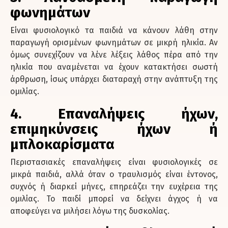
φωνημάτων
Είναι φυσιολογικό τα παιδιά να κάνουν λάθη στην
παραγωγή ορισμένων φωνημάτων σε μικρή ηλικία. Αν
όμως συνεχίζουν να λένε λέξεις λάθος πέρα από την
ηλικία που αναμένεται να έχουν κατακτήσει σωστή
άρθρωση, ίσως υπάρχει διαταραχή στην ανάπτυξη της
ομιλίας.
4. Επαναλήψεις ήχων,
επιμηκύνσεις ήχων ή
μπλοκαρίσματ
α
Περιστασιακές επαναλήψεις είναι φυσιολογικές σε
μικρά παιδιά, αλλά όταν ο τραυλισμός είναι έντονος,
συχνός ή διαρκεί μήνες, επηρεάζει την ευχέρεια της
ομιλίας. Το παιδί μπορεί να δείχνει άγχος ή να
αποφεύγει να μιλήσει λόγω της δυσκολίας.