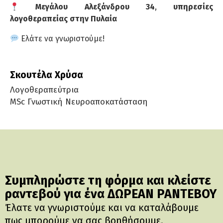
Μεγάλου Αλεξάνδρου 34
,
υπηρεσίες
λογοθεραπείας στην Πυλαία
Ελάτε να γνωριστούμε!
Σκουτέλα Χρύσα
Λογοθεραπεύτρια
MSc Γνωστική Νευροαποκατάσταση
Συμπληρώστε τη φόρμα και κλείστε
ραντεβού για ένα ΔΩΡΕΑΝ ΡΑΝΤΕΒΟΥ
Έλατε να γνωριστούμε και να καταλάβουμε
πως μπορούμε να σας βοηθήσουμε.