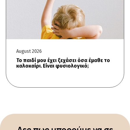
August 2026
Το παιδί μου έχει ξεχάσει όσα έμαθε το
καλοκαίρι. Είναι φυσιολογικό;
Δες πως μπορούμε να σε