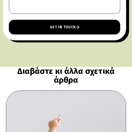
GET IN TOUCH
Διαβάστε κι άλλα σχετικά
άρθρα