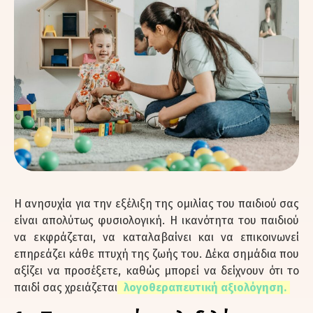
Η ανησυχία για την εξέλιξη της ομιλίας του παιδιού σας
είναι απολύτως φυσιολογική. Η ικανότητα του παιδιού
να εκφράζεται, να καταλαβαίνει και να επικοινωνεί
επηρεάζει κάθε πτυχή της ζωής του. Δέκα σημάδια που
αξίζει να προσέξετε, καθώς μπορεί να δείχνουν ότι το
παιδί σας χρειάζεται
λογοθεραπευτική αξιολόγηση.