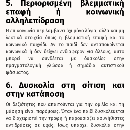
5. Περιορισμένη βλεμματική
επαφή ή κοινωνική
αλληλεπίδραση
Η επικοινωνία περιλαμβάνει όχι μόνο λόγια, αλλά και μη
λεκτικά στοιχεία όπως η βλεμματική επαφή και το
κοινωνικό παιχνίδι. Αν το παιδί δεν ανταποκρίνεται
κοινωνικά ή δεν δείχνει ενδιαφέρον για άλλους, αυτό
μπορεί να συνδέεται με δυσκολίες στην
πραγματολογική γλώσσα ή σημάδια αυτιστικού
φάσματος.
6. Δυσκολία στη σίτιση και
στην κατάποση
Οι δεξιότητες που απαιτούνται για την ομιλία και τη
μάσηση είναι παρόμοιες. Όταν ένα παιδί δυσκολεύεται
να διαχειριστεί την τροφή ή παρουσιάζει ασυνήθιστες
αντιδράσεις σε υφές, ίσως υπάρχει δυσκολία στην