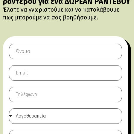
ραντεβού για ένα ΔΩΡΕΑΝ ΡΑΝΤΕΒΟΥ
Έλατε να γνωριστούμε και να καταλάβουμε
πως μπορούμε να σας βοηθήσουμε.