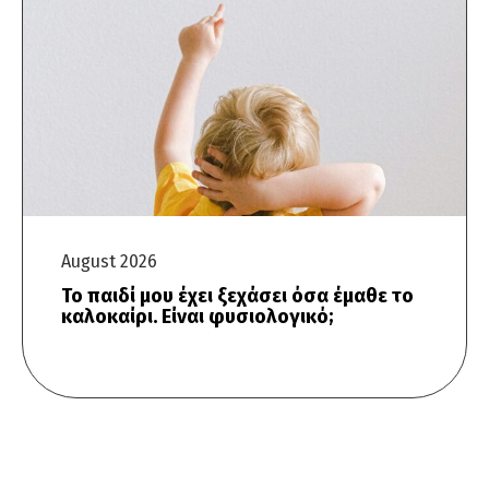
August 2026
Το παιδί μου έχει ξεχάσει όσα έμαθε το
καλοκαίρι. Είναι φυσιολογικό;