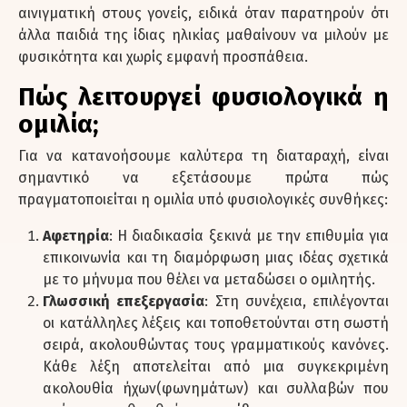
αινιγματική στους γονείς, ειδικά όταν παρατηρούν ότι
άλλα παιδιά της ίδιας ηλικίας μαθαίνουν να μιλούν με
φυσικότητα και χωρίς εμφανή προσπάθεια.
Πώς λειτουργεί φυσιολογικά η
ομιλία;
Για να κατανοήσουμε καλύτερα τη διαταραχή, είναι
σημαντικό να εξετάσουμε πρώτα πώς
πραγματοποιείται η ομιλία υπό φυσιολογικές συνθήκες:
Αφετηρία
: Η διαδικασία ξεκινά με την επιθυμία για
επικοινωνία και τη διαμόρφωση μιας ιδέας σχετικά
με το μήνυμα που θέλει να μεταδώσει ο ομιλητής.
Γλωσσική επεξεργασία
: Στη συνέχεια, επιλέγονται
οι κατάλληλες λέξεις και τοποθετούνται στη σωστή
σειρά, ακολουθώντας τους γραμματικούς κανόνες.
Κάθε λέξη αποτελείται από μια συγκεκριμένη
ακολουθία ήχων(φωνημάτων) και συλλαβών που