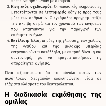
πρέπει να αρθρωθούν με ακρίβεια.
Κινητικός σχεδιασμός
: Οι γλωσσικές πληροφορίες
μετατρέπονται σε λεπτομερείς οδηγίες προς τους
μύες των αρθρωτών. Ο εγκέφαλος προγραμματίζει
την ακριβή σειρά και τον χρονισμό των κινήσεων
που απαιτούνται για την παραγωγή των
επιθυμητών ήχων.
Εκτέλεση
: Τέλος, οι μύες της γλώσσας, των χειλιών,
της γνάθου και της μαλακής υπερώας
ενεργοποιούνται κατάλληλα, με επαρκή δύναμη και
συντονισμό, για να πραγματοποιήσουν τις
απαραίτητες κινήσεις.
Είναι αξιοσημείωτο ότι το σύνολο αυτών των
πολύπλοκων διεργασιών ολοκληρώνεται μέσα σε
ελάχιστα κλάσματα του δευτερολέπτου.
Η διαδικασία εκμάθησης της
ομιλίας