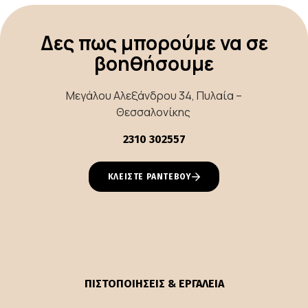
Δες πως μπορούμε να σε
βοηθήσουμε
Μεγάλου Αλεξάνδρου 34, Πυλαία –
Θεσσαλονίκης
2310 302557
ΚΛΕΙΣΤΕ ΡΑΝΤΕΒΟΥ
ΠΙΣΤΟΠΟΙΗΣΕΙΣ & ΕΡΓΑΛΕΙΑ