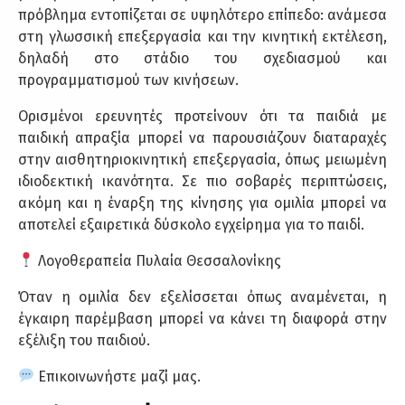
πρόβλημα εντοπίζεται σε υψηλότερο επίπεδο: ανάμεσα
στη γλωσσική επεξεργασία και την κινητική εκτέλεση,
δηλαδή στο στάδιο του σχεδιασμού και
προγραμματισμού των κινήσεων.
Ορισμένοι ερευνητές προτείνουν ότι τα παιδιά με
παιδική απραξία μπορεί να παρουσιάζουν διαταραχές
στην αισθητηριοκινητική επεξεργασία, όπως μειωμένη
ιδιοδεκτική ικανότητα. Σε πιο σοβαρές περιπτώσεις,
ακόμη και η έναρξη της κίνησης για ομιλία μπορεί να
αποτελεί εξαιρετικά δύσκολο εγχείρημα για το παιδί.
Λογοθεραπεία Πυλαία Θεσσαλονίκης
Όταν η ομιλία δεν εξελίσσεται όπως αναμένεται, η
έγκαιρη παρέμβαση μπορεί να κάνει τη διαφορά στην
εξέλιξη του παιδιού.
Επικοινωνήστε μαζί μας.