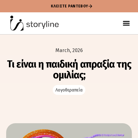
ΚΛΕΙΣΤΕ ΡΑΝΤΕΒΟΥ
March, 2026
Τι είναι η παιδική απραξία της
ομιλίας;
Λογοθεραπεία