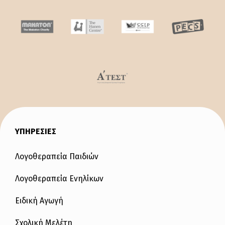
ΥΠΗΡΕΣΙΕΣ
Λογοθεραπεία Παιδιών
Λογοθεραπεία Ενηλίκων
Ειδική Αγωγή
Σχολική Μελέτη