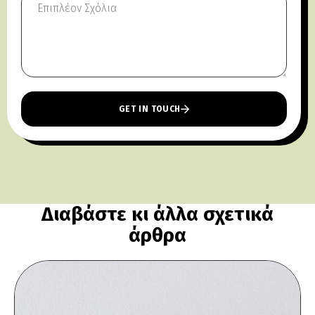
GET IN TOUCH
Διαβάστε κι άλλα σχετικά
άρθρα