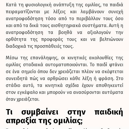
Κατά τη φυσιολογική ανάπτυξη της ομιλίας, τα παιδιά
πειραματίζονται με λέξεις και λαμβάνουν συνεχή
ανατροφοδότηση τόσο από το περιβάλλον τους όσο
και από τα δικά τους αισθητηριακά συστήματα. Αυτή η
ανατροφοδότηση τα βοηθά να αξιολογούν την
ορθότητα της προφοράς τους και να βελτιώνουν
διαδοχικά τις προσπάθειές τους.
Μέσω της επανάληψης, οι κινητικές ακολουθίες της
ομιλίας σταδιακά αυτοματοποιούνται. Το παιδί φτάνει
σε ένα σημείο όπου δεν χρειάζεται πλέον να σκέφτεται
συνειδητά πώς να αρθρώσει κάθε λέξη ή φράση. Στο
στάδιο αυτό, τα κινητικά σχέδια έχουν αποθηκευτεί
στον εγκέφαλο και μπορούν να ανασύρονται αυτόματα
όταν χρειάζεται.
Τι συμβαίνει στην παιδική
απραξία της ομιλίας;