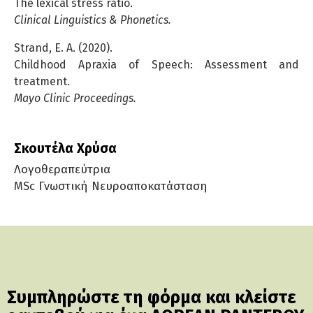
The lexical stress ratio.
Clinical Linguistics & Phonetics.
Strand, E. A. (2020).
Childhood Apraxia of Speech: Assessment and
treatment.
Mayo Clinic Proceedings.
Σκουτέλα Χρύσα
Λογοθεραπεύτρια
MSc Γνωστική Νευροαποκατάσταση
Συμπληρώστε τη φόρμα και κλείστε