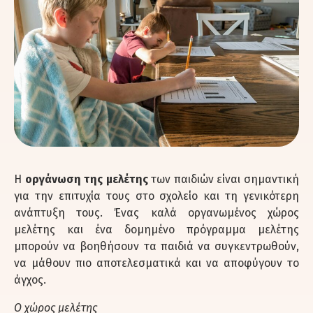
Η
οργάνωση της μελέτης
των παιδιών είναι σημαντική
για την επιτυχία τους στο σχολείο και τη γενικότερη
ανάπτυξη τους. Ένας καλά οργανωμένος χώρος
μελέτης και ένα δομημένο πρόγραμμα μελέτης
μπορούν να βοηθήσουν τα παιδιά να συγκεντρωθούν,
να μάθουν πιο αποτελεσματικά και να αποφύγουν το
άγχος.
Ο χώρος μελέτης