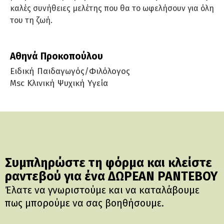
καλές συνήθειες μελέτης που θα το ωφελήσουν για όλη
του τη ζωή.
Αθηνά Προκοπούλου
Ειδική Παιδαγωγός/Φιλόλογος
Msc Κλινική Ψυχική Υγεία
Συμπληρώστε τη φόρμα και κλείστε
ραντεβού για ένα ΔΩΡΕΑΝ ΡΑΝΤΕΒΟΥ
Έλατε να γνωριστούμε και να καταλάβουμε
πως μπορούμε να σας βοηθήσουμε.