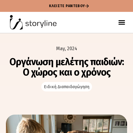
ΚΛΕΙΣΤΕ ΡΑΝΤΕΒΟΥ
May, 2024
Οργάνωση μελέτης παιδιών:
Ο χώρος και ο χρόνος
Ειδική Διαπαιδαγώγηση