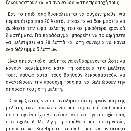
ξεκουραστούν και να ανανεώσουν την προσοχή τους.
Εάν το παιδί σας δυσκολεύεται να συγκεντρωθεί για
περισσότερο από 20 λεπτά, μπορείτε να δοκιμάσετε να
χωρίσετε την ώρα μελέτης του σε μικρότερα χρονικά
διαστήματα. Για παράδειγμα, μπορείτε να το αφήσετε
να μελετήσει για 20 λεπτά και στη συνέχεια να κάνει
ένα διάλειμμα 5 λεπτών.
Είναι σημαντικό οι μαθητές να ενθαρρύνονται ώστε να
κάνουν διαλείμματα κατά τη διάρκεια της μελέτης
τους, καθώς αυτά, τους βοηθούν ξεκουραστούν, να
ανανεώσουν την προσοχή τους και να βελτιώσουν την
απόδοσή τους στη μελέτη.
Συνοψίζοντας γίνεται αντιληπτό ότι η οργάνωση της
μελέτης των παιδιών είναι μια σημαντική διαδικασία
που μπορεί να έχει θετικό αντίκτυπο στην επιτυχία τους
στο σχολείο! Με λίγη προσπάθεια και συνεργασία,
μπορείτε να βοηθήσετε το παιδί σας να αναπτύξει