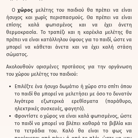
Ο
χώρος
μελέτης του παιδιού θα πρέπει να είναι
ήσυχος και χωρίς περισπασμούς. Θα πρέπει να είναι
επίσης καλά φωτισμένος και να έχει άνετη
θερμοκρασία. Το τραπέζι και η καρέκλα μελέτης θα
πρέπει να είναι κατάλληλου ύψους για το παιδί, ώστε να
μπορεί να κάθεται άνετα και να έχει καλή στάση
σώματος.
Ακολουθούν ορισμένες προτάσεις για την οργάνωση
του χώρου μελέτης του παιδιού:
Επιλέξτε ένα ήσυχο δωμάτιο ή χώρο στο σπίτι όπου
το παιδί θα μπορεί να μελετήσει με όσο το δυνατόν
λιγότερα εξωτερικά ερεθίσματα (παράθυρο,
ηλεκτρικές συσκευές, φαγητό).
Φροντίστε ο χώρος να είναι καλά φωτισμένος, ώστε
το παιδί να μπορεί να βλέπει καθαρά τα βιβλία και
τα τετράδια του. Καλό θα είναι το φως να