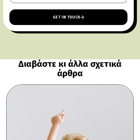
GET IN TOUCH
Διαβάστε κι άλλα σχετικά
άρθρα