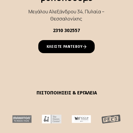
Μεγάλου Αλεξάνδρου 34, Πυλαία –
Θεσσαλονίκης
2310 302557
ΚΛΕΙΣΤΕ ΡΑΝΤΕΒΟΥ
ΠΙΣΤΟΠΟΙΗΣΕΙΣ & ΕΡΓΑΛΕΙΑ