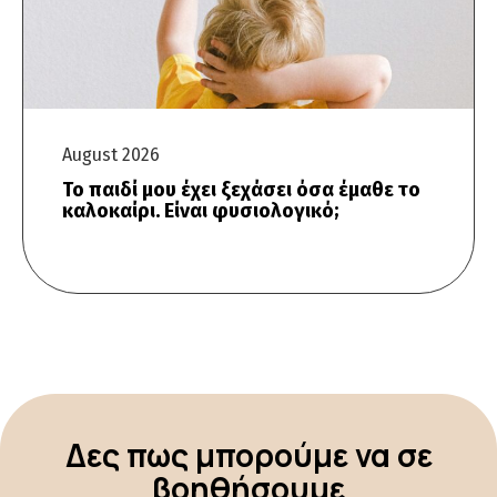
August 2026
Το παιδί μου έχει ξεχάσει όσα έμαθε το
καλοκαίρι. Είναι φυσιολογικό;
Δες πως μπορούμε να σε
βοηθήσουμε