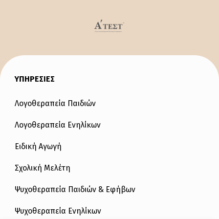
ΥΠΗΡΕΣΙΕΣ
Λογοθεραπεία Παιδιών
Λογοθεραπεία Ενηλίκων
Ειδική Αγωγή
Σχολική Μελέτη
Ψυχοθεραπεία Παιδιών & Εφήβων
Ψυχοθεραπεία Ενηλίκων