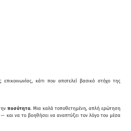
 επικοινωνίας, κάτι που αποτελεί βασικό στόχο της
την
ποσότητα
. Μια καλά τοποθετημένη, απλή ερώτηση
υ — και να το βοηθήσει να αναπτύξει τον λόγο του μέσα