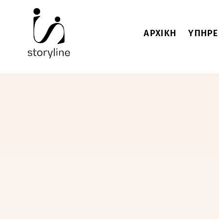
ΑΡΧΙΚΗ
ΥΠΗΡΕ