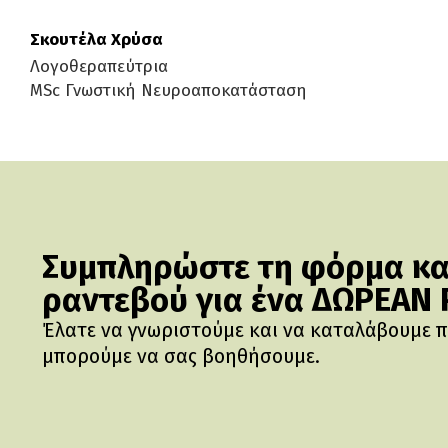
Σκουτέλα Χρύσα
Λογοθεραπεύτρια
MSc Γνωστική Νευροαποκατάσταση
Συμπληρώστε τη φόρμα και
ραντεβού για ένα ΔΩΡΕΑΝ
Έλατε να γνωριστούμε και να καταλάβουμε 
μπορούμε να σας βοηθήσουμε.