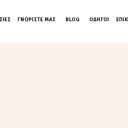
ΣΙΕΣ
ΓΝΩΡΙΣΤΕ ΜΑΣ
BLOG
ΟΔΗΓΟΙ
ΕΠΙ