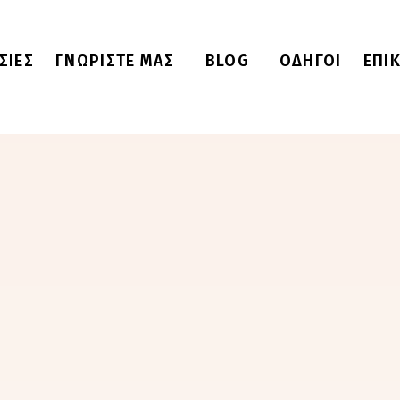
ΣΙΕΣ
ΓΝΩΡΙΣΤΕ ΜΑΣ
BLOG
ΟΔΗΓΟΙ
ΕΠΙ