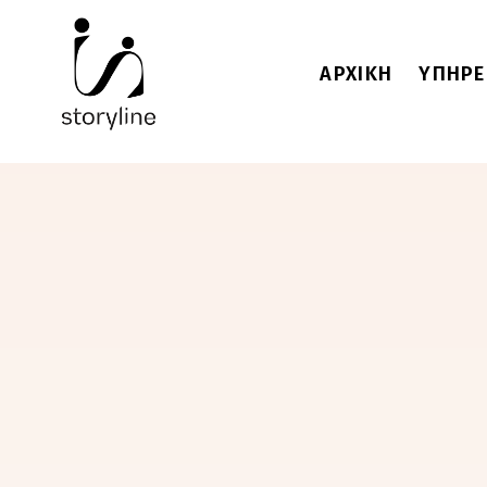
ΑΡΧΙΚΗ
ΥΠΗΡΕ