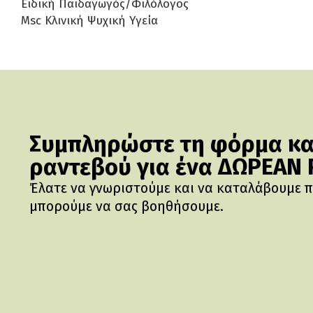
Ειδική Παιδαγωγός/Φιλόλογος
Msc Κλινική Ψυχική Υγεία
Συμπληρώστε τη φόρμα και
ραντεβού για ένα ΔΩΡΕΑΝ
Έλατε να γνωριστούμε και να καταλάβουμε 
μπορούμε να σας βοηθήσουμε.