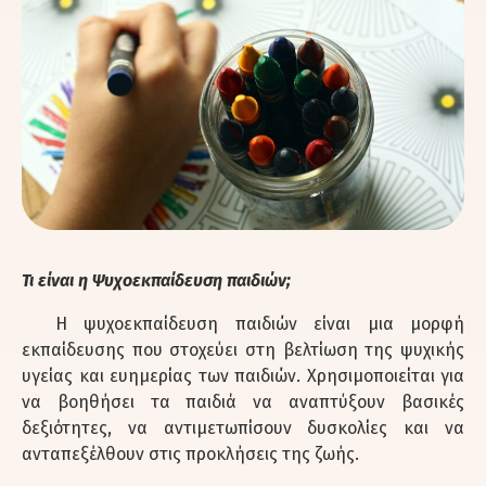
Τι είναι η Ψυχοεκπαίδευση παιδιών;
Η ψυχοεκπαίδευση παιδιών είναι μια μορφή
εκπαίδευσης που στοχεύει στη βελτίωση της ψυχικής
υγείας και ευημερίας των παιδιών. Χρησιμοποιείται για
να βοηθήσει τα παιδιά να αναπτύξουν βασικές
δεξιότητες, να αντιμετωπίσουν δυσκολίες και να
ανταπεξέλθουν στις προκλήσεις της ζωής.