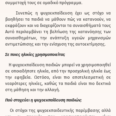
συμμετοχή τους σε ομαδικό πρόγραμμα.
Συνεπώς η ψυχοεκπαίδευση έχει ως στόχο να
βοηθήσει τα παιδιά να μάθουν πώς να κατανοούν, να
εκφράζουν και να διαχειρίζονται τα συναισθήματά τους
Αυτό περιλαμβάνει τη βελτίωση της κατανόησης των
συναισθημάτων, την ανάπτυξη υγειών μηχανισμών
αντιμετώπισης και την ενίσχυση της αυτοεκτίμησης.
Σε ποιες ηλικίες χρησιμοποιείται;
Η ψυχοεκπαίδευση παιδιών μπορεί να χρησιμοποιηθεί
σε οποιαδήποτε ηλικία, από την προσχολική ηλικία έως
την εφηβεία. Ωστόσο, είναι πιο αποτελεσματική σε
νεαρότερες ηλικίες, καθώς τα παιδιά είναι πιο δεκτικά
στη μάθηση και την αλλαγή.
Πού στοχεύει η ψυχοεκπαίδευση παιδιών;
Οι στόχοι της ψυχοεκπαιδευτικής παρέμβασης αλλά