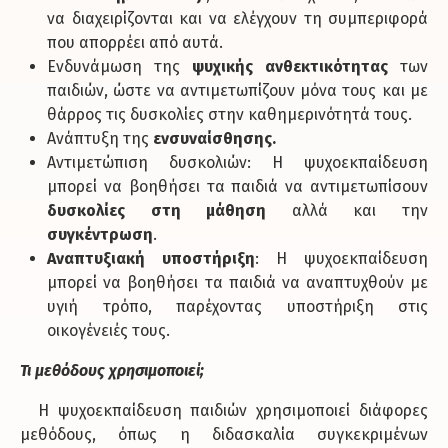
να διαχειρίζονται και να ελέγχουν τη συμπεριφορά
που απορρέει από αυτά.
Ενδυνάμωση της
ψυχικής ανθεκτικότητας
των
παιδιών, ώστε να αντιμετωπίζουν μόνα τους και με
θάρρος τις δυσκολίες στην καθημερινότητά τους.
Ανάπτυξη της
ενσυναίσθησης.
Αντιμετώπιση δυσκολιών: Η ψυχοεκπαίδευση
μπορεί να βοηθήσει τα παιδιά να αντιμετωπίσουν
δυσκολίες στη μάθηση
αλλά και την
συγκέντρωση
.
Αναπτυξιακή υποστήριξη
: Η ψυχοεκπαίδευση
μπορεί να βοηθήσει τα παιδιά να αναπτυχθούν με
υγιή τρόπο, παρέχοντας υποστήριξη στις
οικογένειές τους.
Τι μεθόδους χρησιμοποιεί;
Η ψυχοεκπαίδευση παιδιών χρησιμοποιεί διάφορες
μεθόδους, όπως η διδασκαλία συγκεκριμένων