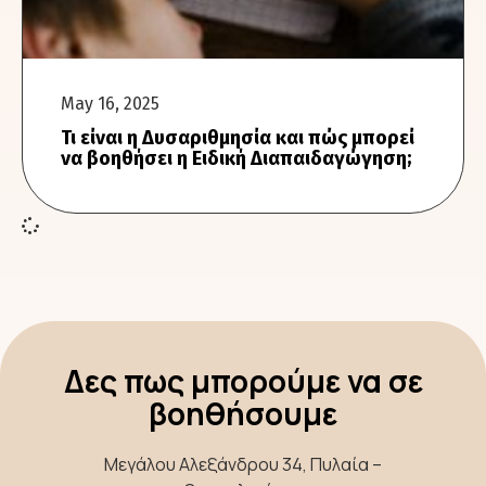
May 16, 2025
Τι είναι η Δυσαριθμησία και πώς μπορεί
να βοηθήσει η Ειδική Διαπαιδαγώγηση;
Δες πως μπορούμε να σε
βοηθήσουμε
Μεγάλου Αλεξάνδρου 34, Πυλαία –