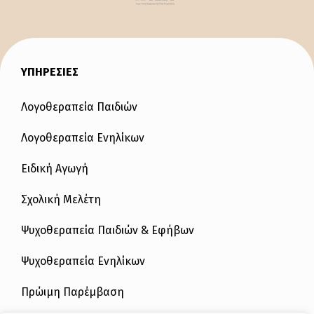
ΥΠΗΡΕΣΙΕΣ
Λογοθεραπεία Παιδιών
Λογοθεραπεία Ενηλίκων
Ειδική Αγωγή
Σχολική Μελέτη
Ψυχοθεραπεία Παιδιών & Εφήβων
Ψυχοθεραπεία Ενηλίκων
Πρώιμη Παρέμβαση