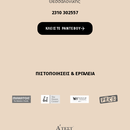
Θεσσαλονίκης
2310 302557
ΚΛΕΙΣΤΕ ΡΑΝΤΕΒΟΥ
ΠΙΣΤΟΠΟΙΗΣΕΙΣ & ΕΡΓΑΛΕΙΑ