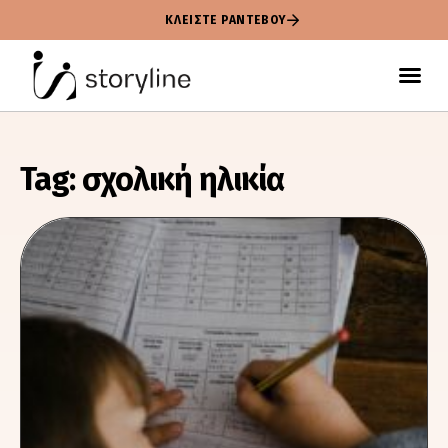
ΚΛΕΙΣΤΕ ΡΑΝΤΕΒΟΥ
Tag: σχολική ηλικία