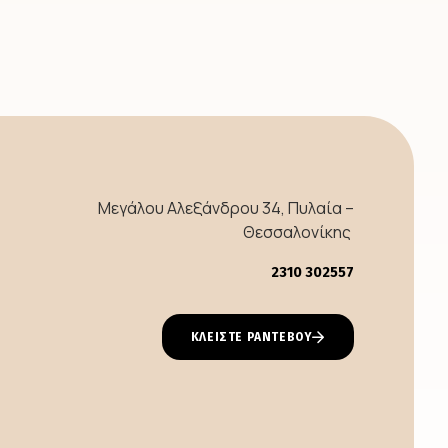
Μεγάλου Αλεξάνδρου 34, Πυλαία –
Θεσσαλονίκης
2310 302557
ΚΛΕΙΣΤΕ ΡΑΝΤΕΒΟΥ