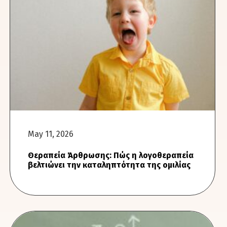
May 11, 2026
Θεραπεία Άρθρωσης: Πώς η λογοθεραπεία
βελτιώνει την καταληπτότητα της ομιλίας