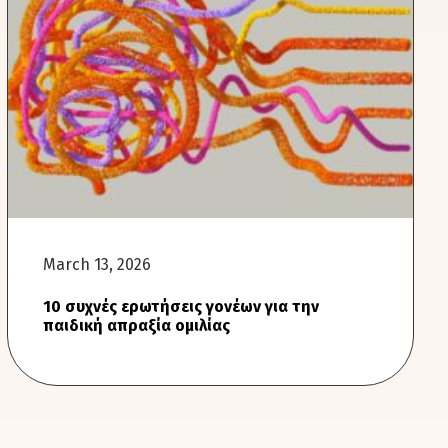
March 13, 2026
10 συχνές ερωτήσεις γονέων για την
παιδική απραξία ομιλίας