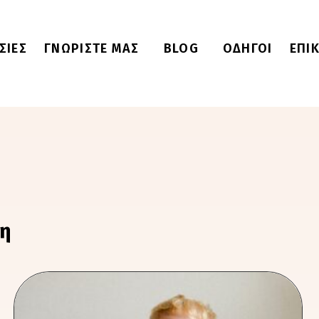
ΣΙΕΣ
ΓΝΩΡΙΣΤΕ ΜΑΣ
BLOG
ΟΔΗΓΟΙ
ΕΠΙ
ση