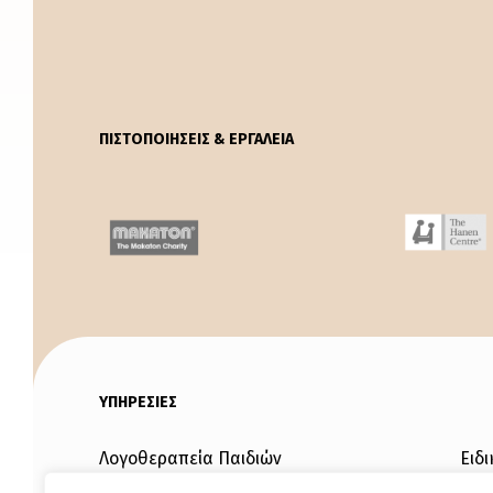
ΠΙΣΤΟΠΟΙΗΣΕΙΣ & ΕΡΓΑΛΕΙΑ
ΥΠΗΡΕΣΙΕΣ
Λογοθεραπεία Παιδιών
Ειδ