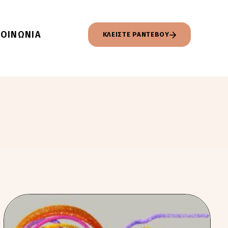
ΚΟΙΝΩΝΙΑ
ΚΛΕΙΣΤΕ ΡΑΝΤΕΒΟΥ