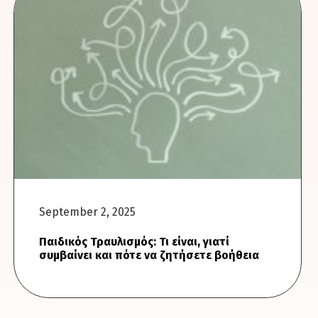
September 2, 2025
Παιδικός Τραυλισμός: Τι είναι, γιατί
συμβαίνει και πότε να ζητήσετε βοήθεια