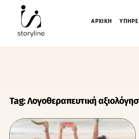
ΑΡΧΙΚΗ
ΥΠΗΡΕ
Tag: Λογοθεραπευτική αξιολόγη