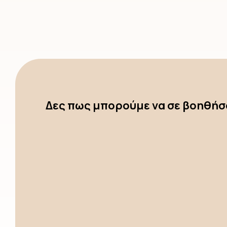
Δες πως μπορούμε να σε βοηθή