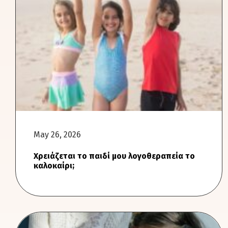
May 26, 2026
Χρειάζεται το παιδί μου λογοθεραπεία το
καλοκαίρι;