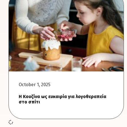
October 1, 2025
Η Κουζίνα ως ευκαιρία για λογοθεραπεία
στο σπίτι