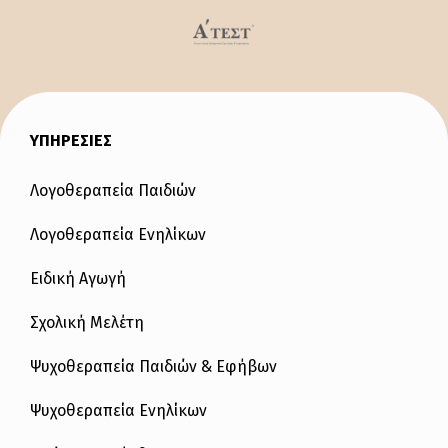
ΥΠΗΡΕΣΙΕΣ
Λογοθεραπεία Παιδιών
Λογοθεραπεία Ενηλίκων
Ειδική Αγωγή
Σχολική Μελέτη
Ψυχοθεραπεία Παιδιών & Εφήβων
Ψυχοθεραπεία Ενηλίκων