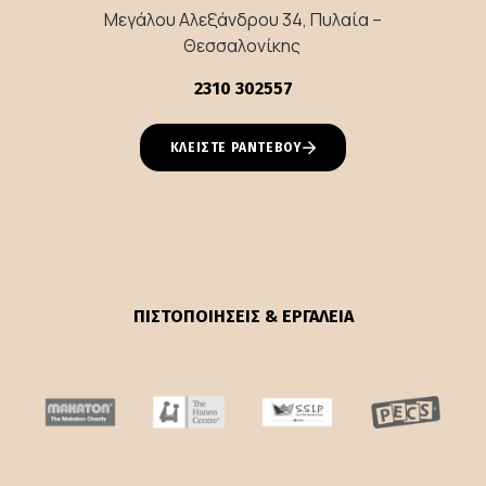
Μεγάλου Αλεξάνδρου 34, Πυλαία –
Θεσσαλονίκης
2310 302557
ΚΛΕΙΣΤΕ ΡΑΝΤΕΒΟΥ
ΠΙΣΤΟΠΟΙΗΣΕΙΣ & ΕΡΓΑΛΕΙΑ