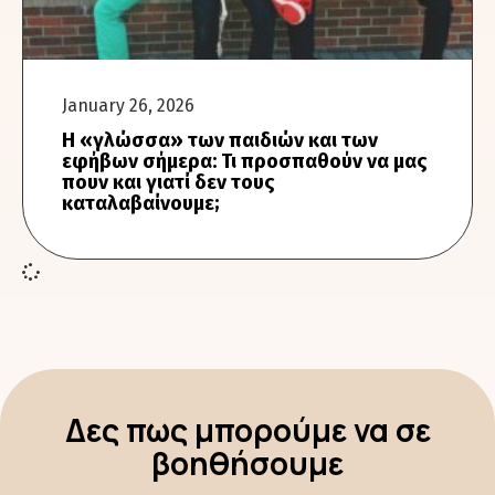
January 26, 2026
Η «γλώσσα» των παιδιών και των
εφήβων σήμερα: Τι προσπαθούν να μας
πουν και γιατί δεν τους
καταλαβαίνουμε;
Δες πως μπορούμε να σε
βοηθήσουμε