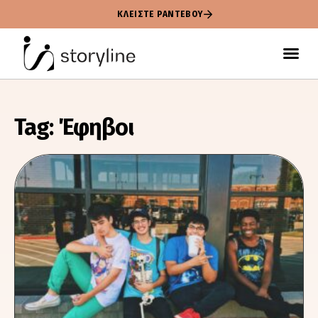
ΚΛΕΙΣΤΕ ΡΑΝΤΕΒΟΥ
Tag: Έφηβοι