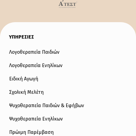
ΥΠΗΡΕΣΙΕΣ
Λογοθεραπεία Παιδιών
Λογοθεραπεία Ενηλίκων
Ειδική Αγωγή
Σχολική Μελέτη
Ψυχοθεραπεία Παιδιών & Εφήβων
Ψυχοθεραπεία Ενηλίκων
Πρώιμη Παρέμβαση