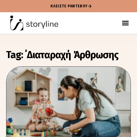
ΚΛΕΙΣΤΕ ΡΑΝΤΕΒΟΥ
Tag: ΄Διαταραχή Άρθρωσης