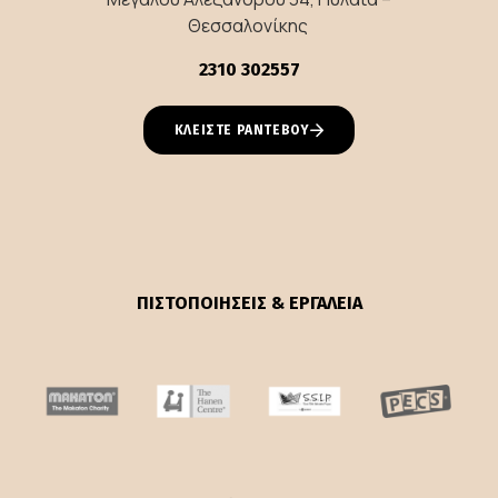
Θεσσαλονίκης
2310 302557
ΚΛΕΙΣΤΕ ΡΑΝΤΕΒΟΥ
ΠΙΣΤΟΠΟΙΗΣΕΙΣ & ΕΡΓΑΛΕΙΑ