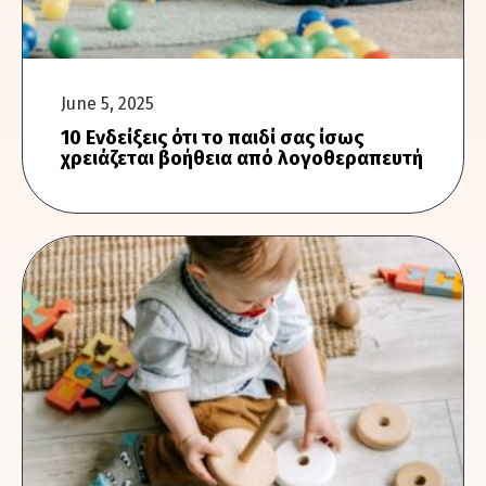
June 5, 2025
10 Ενδείξεις ότι το παιδί σας ίσως
χρειάζεται βοήθεια από λογοθεραπευτή