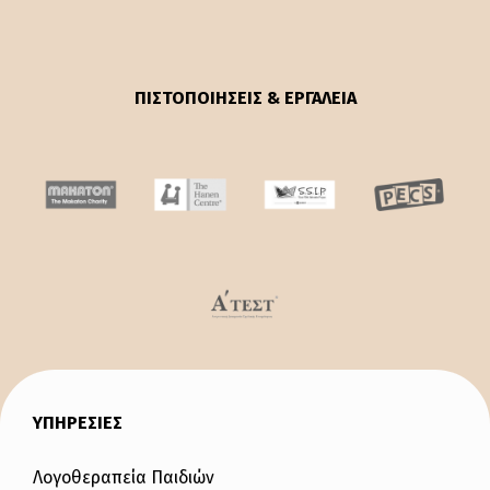
ΠΙΣΤΟΠΟΙΗΣΕΙΣ & ΕΡΓΑΛΕΙΑ
ΥΠΗΡΕΣΙΕΣ
Λογοθεραπεία Παιδιών