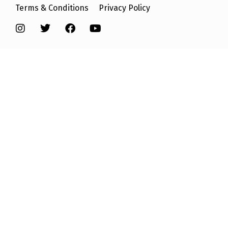
Terms & Conditions
Privacy Policy