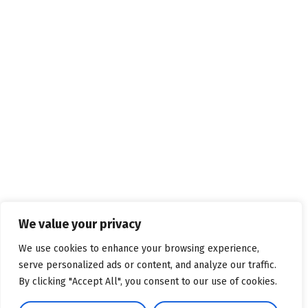
We value your privacy
We use cookies to enhance your browsing experience,
serve personalized ads or content, and analyze our traffic.
By clicking "Accept All", you consent to our use of cookies.