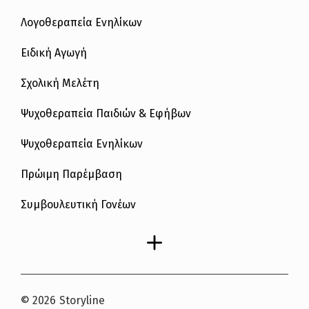
Λογοθεραπεία Ενηλίκων
Ειδική Αγωγή
Σχολική Μελέτη
Ψυχοθεραπεία Παιδιών & Εφήβων
Ψυχοθεραπεία Ενηλίκων
Πρώιμη Παρέμβαση
Συμβουλευτική Γονέων
© 2026
Storyline