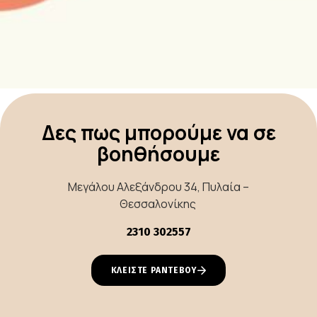
Δες πως μπορούμε να σε
βοηθήσουμε
Μεγάλου Αλεξάνδρου 34, Πυλαία –
Θεσσαλονίκης
2310 302557
ΚΛΕΙΣΤΕ ΡΑΝΤΕΒΟΥ