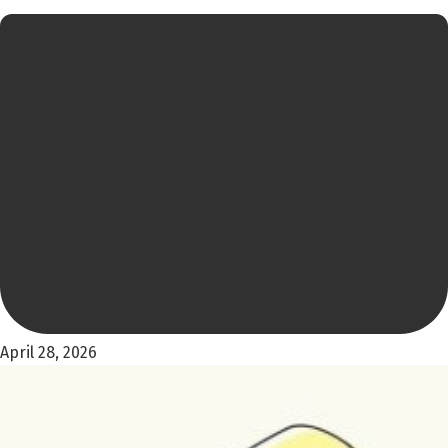
April 28, 2026