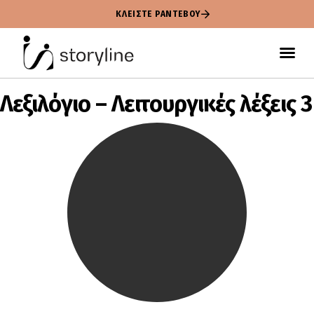
ΚΛΕΙΣΤΕ ΡΑΝΤΕΒΟΥ
Λεξιλόγιο – Λειτουργικές λέξεις 3