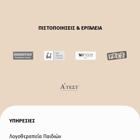
ΠΙΣΤΟΠΟΙΗΣΕΙΣ & ΕΡΓΑΛΕΙΑ
ΥΠΗΡΕΣΙΕΣ
Λογοθεραπεία Παιδιών