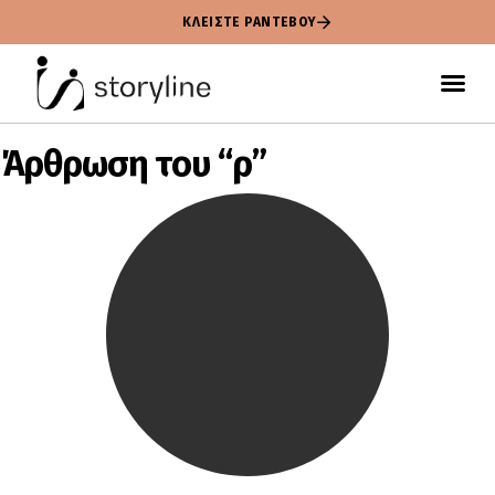
ΚΛΕΙΣΤΕ ΡΑΝΤΕΒΟΥ
Άρθρωση του “ρ”