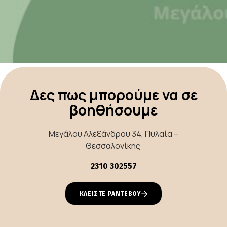
Δες πως μπορούμε να σε
βοηθήσουμε
Μεγάλου Αλεξάνδρου 34, Πυλαία –
Θεσσαλονίκης
2310 302557
ΚΛΕΙΣΤΕ ΡΑΝΤΕΒΟΥ