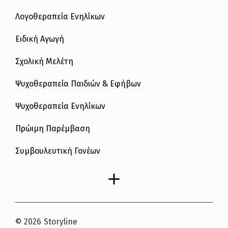
Λογοθεραπεία Ενηλίκων
Ειδική Αγωγή
Σχολική Μελέτη
Ψυχοθεραπεία Παιδιών & Εφήβων
Ψυχοθεραπεία Ενηλίκων
Πρώιμη Παρέμβαση
Συμβουλευτική Γονέων
© 2026
Storyline