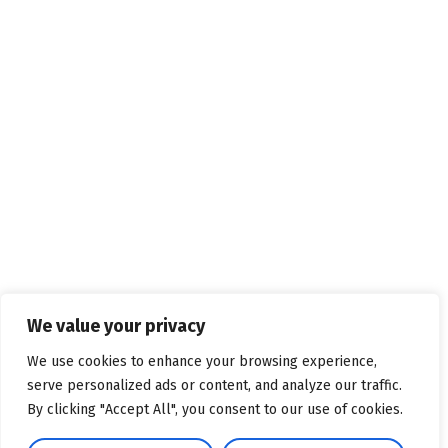
We value your privacy
We use cookies to enhance your browsing experience,
serve personalized ads or content, and analyze our traffic.
By clicking "Accept All", you consent to our use of cookies.