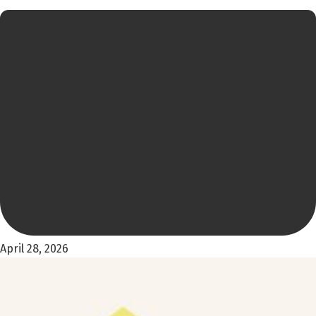
April 28, 2026