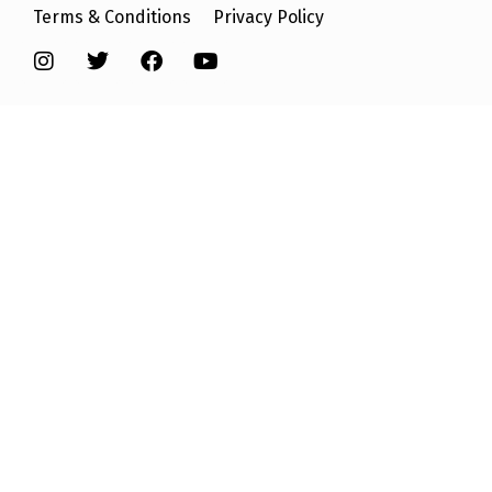
Terms & Conditions
Privacy Policy