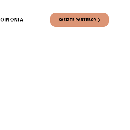
ΚΟΙΝΩΝΙΑ
ΚΛΕΙΣΤΕ ΡΑΝΤΕΒΟΥ