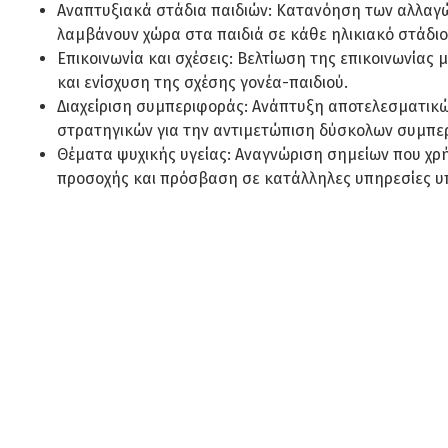
Αναπτυξιακά στάδια παιδιών: Κατανόηση των αλλαγ
λαμβάνουν χώρα στα παιδιά σε κάθε ηλικιακό στάδιο
Επικοινωνία και σχέσεις: Βελτίωση της επικοινωνίας μ
και ενίσχυση της σχέσης γονέα-παιδιού.
Διαχείριση συμπεριφοράς: Ανάπτυξη αποτελεσματικ
στρατηγικών για την αντιμετώπιση δύσκολων συμπε
Θέματα ψυχικής υγείας: Αναγνώριση σημείων που χρ
προσοχής και πρόσβαση σε κατάλληλες υπηρεσίες υ