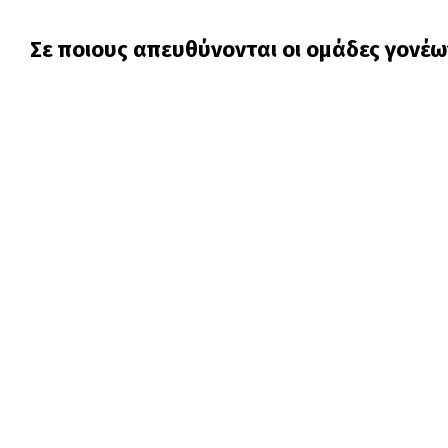
Σε ποιους απευθύνονται οι ομάδες γονέω