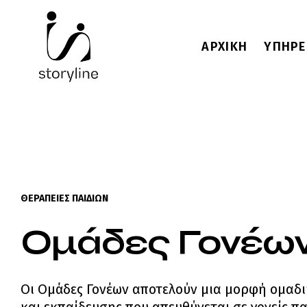
ΑΡΧΙΚΗ
ΥΠΗΡΕ
ΘΕΡΑΠΕΙΕΣ ΠΑΙΔΙΩΝ
Ομάδες Γονέω
Οι Ομάδες Γονέων αποτελούν μια μορφή ομαδ