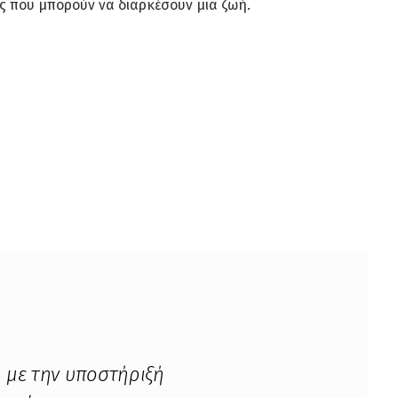
ις που μπορούν να διαρκέσουν μια ζωή.
, με την υποστήριξή