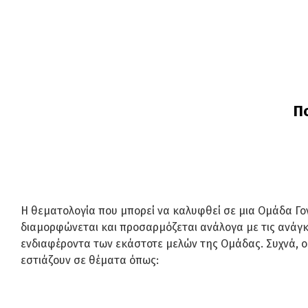
Π
Η θεματολογία που μπορεί να καλυφθεί σε μια Ομάδα Γο
διαμορφώνεται και προσαρμόζεται ανάλογα με τις ανάγκ
ενδιαφέροντα των εκάστοτε μελών της Ομάδας. Συχνά, ο
εστιάζουν σε θέματα όπως: