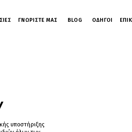
ΣΙΕΣ
ΓΝΩΡΙΣΤΕ ΜΑΣ
BLOG
ΟΔΗΓΟΙ
ΕΠΙ
ν
ικής υποστήριξης