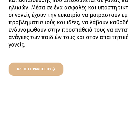
και εκπαίδευσης που απευθύνεται σε γονείς π
ηλικιών. Μέσα σε ένα ασφαλές και υποστηρικτ
οι γονείς έχουν την ευκαιρία να μοιραστούν εμ
προβληματισμούς και ιδέες, να λάβουν καθοδ
ενδυναμωθούν στην προσπάθειά τους να αντα
ανάγκες των παιδιών τους και στον απαιτητικ
γονείς.
ΚΛΕΙΣΤΕ ΡΑΝΤΕΒΟΥ