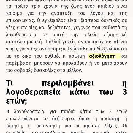
τα πρώτα τρία χρόνια της ζωής ενός παιδιού είναι
κρίσιμα για την ανάπτυξη του λόγου και της
επικοινωνίας. Ο εγκέφαλος είναι ιδιαίτερα δεκτικός σε
νέες εμπειρίες και δεξιότητες, γεγονός που καθιστά τη
λογοθεραπεία σε αυτή την ηλικία εξαιρετικά
αποτελεσματική. Πολλοί γονείς αναρωτιούνται: «Είναι
νωρίς για να ξεκινήσουμε;». Ενώ κάθε παιδί εξελίσσεται
με το δικό του ρυθμό, η πρώιμη
αξιολόγηση
και
παρέμβαση μπορούν να προλάβουν ή να μετριάσουν
πιο σοβαρές δυσκολίες στο μέλλον.
Τι περιλαμβάνει η
λογοθεραπεία κάτω των 3
ετών;
Η λογοθεραπεία για παιδιά κάτω των 3 ετών
επικεντρώνεται σε δεξιότητες όπως η προσοχή, η
μίμηση, η κατανόηση και οι πρώτες λέξεις. Οι
συνεδρίες περιλαμβάνουν παιχνίδι, μουσική, απλές