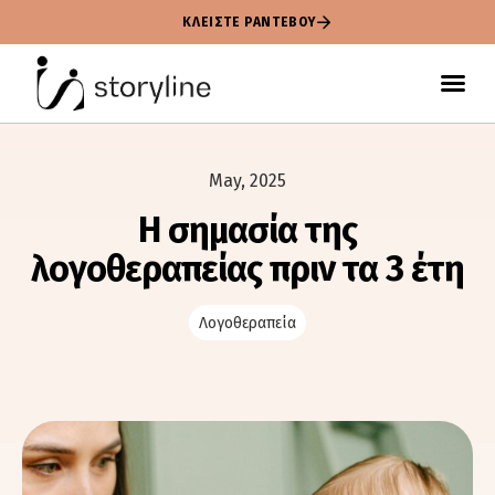
ΚΛΕΙΣΤΕ ΡΑΝΤΕΒΟΥ
May, 2025
Η σημασία της
λογοθεραπείας πριν τα 3 έτη
Λογοθεραπεία